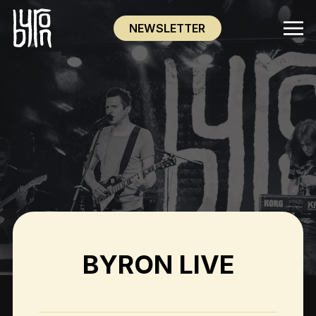
NEWSLETTER
BYRON LIVE