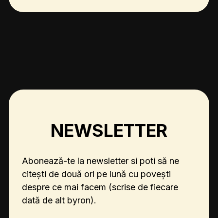
NEWSLETTER
Abonează-te la newsletter si poti să ne
citești
de două ori pe lună cu povești
despre ce mai facem
(scrise de fiecare
dată de alt byron).