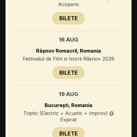
Acoperis
BILETE
16 AUG
Râșnov Romacril, Romania
Festivalul de Film si Istorii Râsnov 2026
BILETE
19 AUG
București, Romania
Triptic (Electric + Acustic + Improv) @
Expirat
BILETE