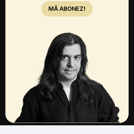
MĂ ABONEZ!