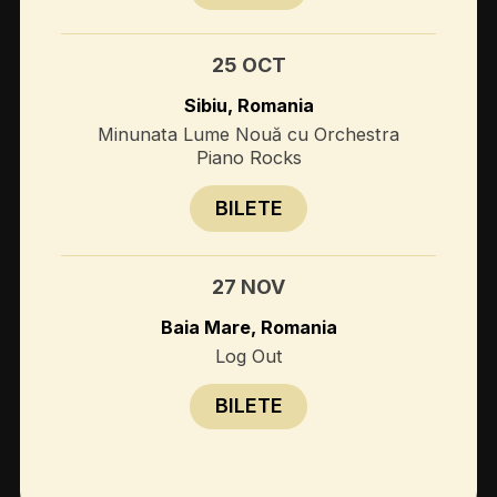
25 OCT
Sibiu, Romania
Minunata Lume Nouă cu Orchestra
Piano Rocks
BILETE
27 NOV
Baia Mare, Romania
Log Out
BILETE