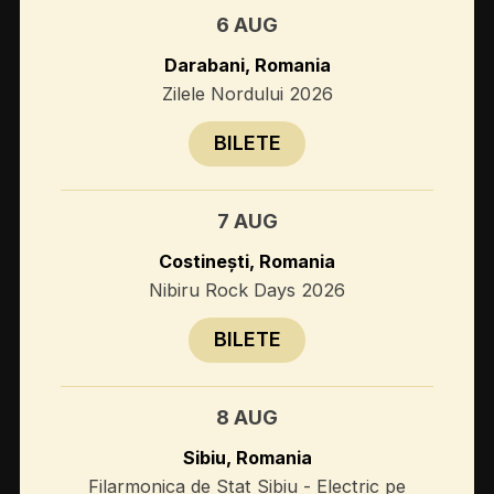
6 AUG
Darabani, Romania
Zilele Nordului 2026
BILETE
7 AUG
Costinești, Romania
Nibiru Rock Days 2026
BILETE
8 AUG
Sibiu, Romania
Filarmonica de Stat Sibiu - Electric pe