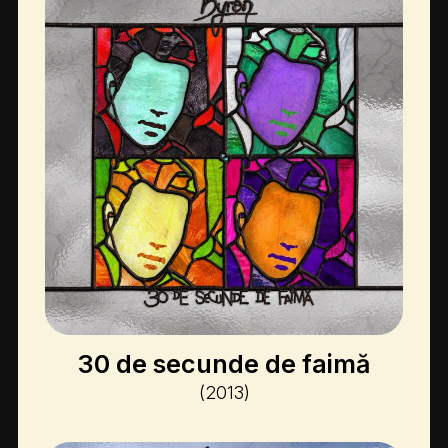
30 de secunde de faimă
(2013)