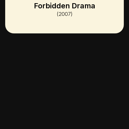
Forbidden Drama
(2007)