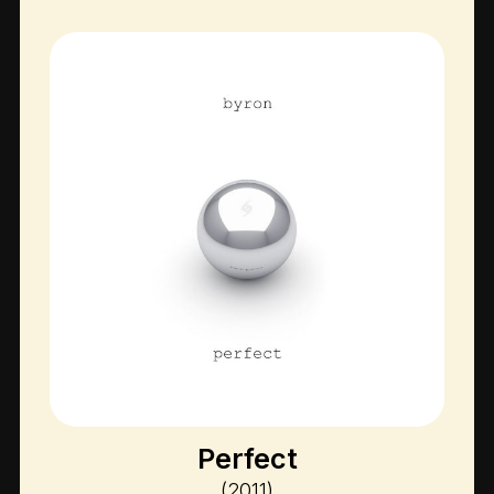
Perfect
(2011)