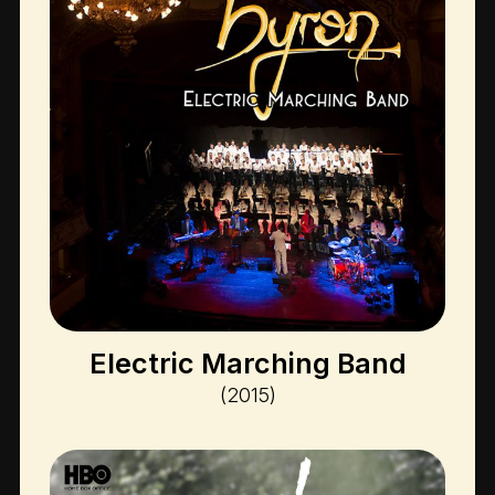
Electric Marching Band
(2015)