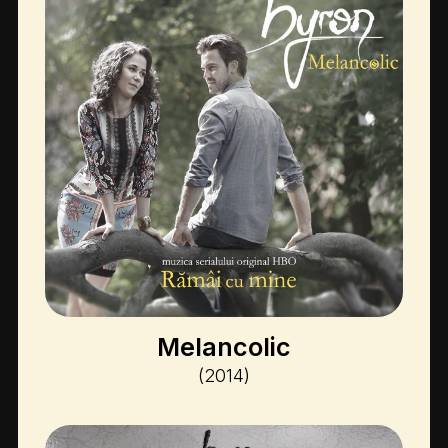
Melancolic
(2014)