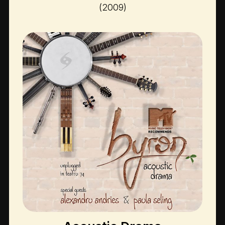
(2009)