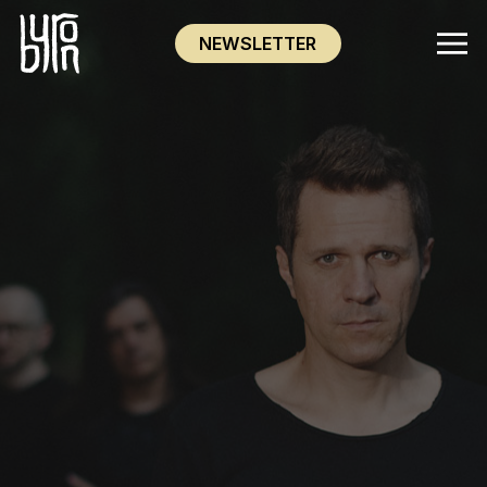
NEWSLETTER