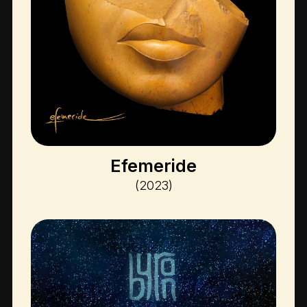
Efemeride
(2023)