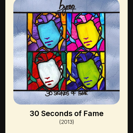
30 Seconds of Fame
(2013)