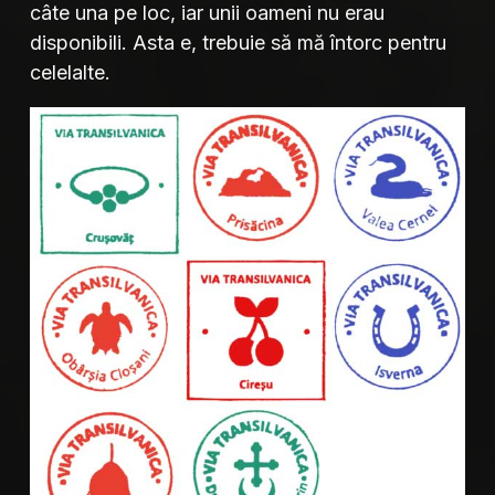
câte una pe loc, iar unii oameni nu erau
disponibili. Asta e, trebuie să mă întorc pentru
celelalte.