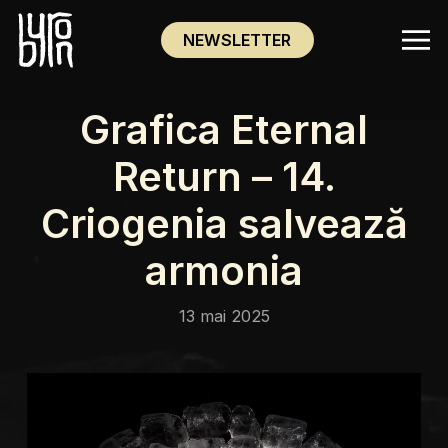
NEWSLETTER
Grafica Eternal
Return – 14.
Criogenia salvează
armonia
13 mai 2025