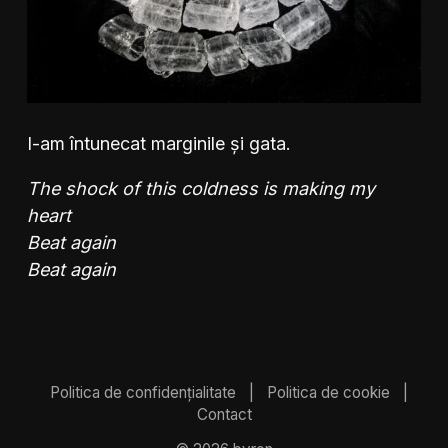
I-am întunecat marginile și gata.
The shock of this coldness is making my
heart
Beat again
Beat again
Politica de confidențialitate
|
Politica de cookie
|
Contact