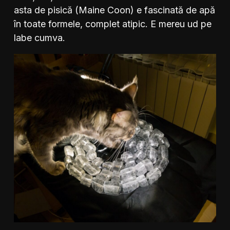
asta de pisică (Maine Coon) e fascinată de apă
în toate formele, complet atipic. E mereu ud pe
labe cumva.