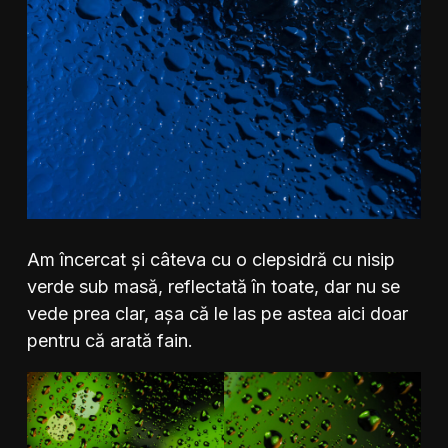
Am încercat și câteva cu o clepsidră cu nisip
verde sub masă, reflectată în toate, dar nu se
vede prea clar, așa că le las pe astea aici doar
pentru că arată fain.