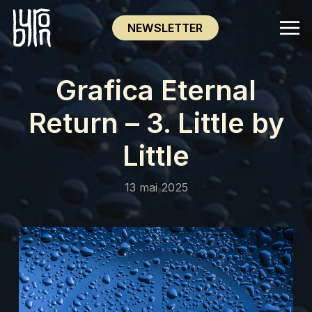
NEWSLETTER
Grafica Eternal
Return – 3. Little by
Little
13 mai 2025